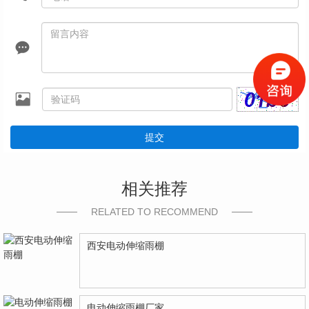
提交
相关推荐
RELATED TO RECOMMEND
西安电动伸缩雨棚
电动伸缩雨棚厂家