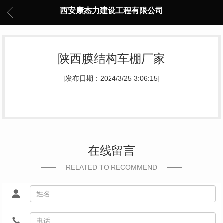
西安康杰力建设工程有限公司
陕西膜结构车棚厂家
[发布日期：2024/3/25 3:06:15]
在线留言
RELATED TO RECOMMEND