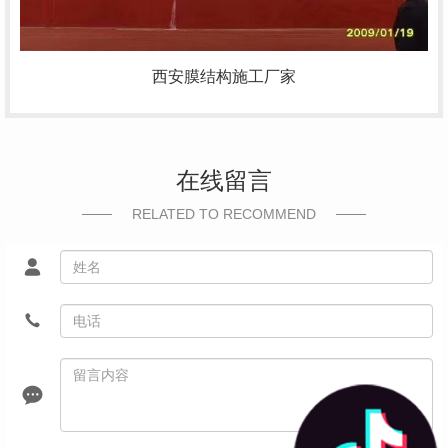
西安膜结构施工厂家
在线留言
RELATED TO RECOMMEND