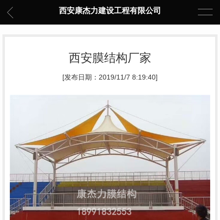
西安康杰力建设工程有限公司
西安膜结构厂家
[发布日期：2019/11/7 8:19:40]