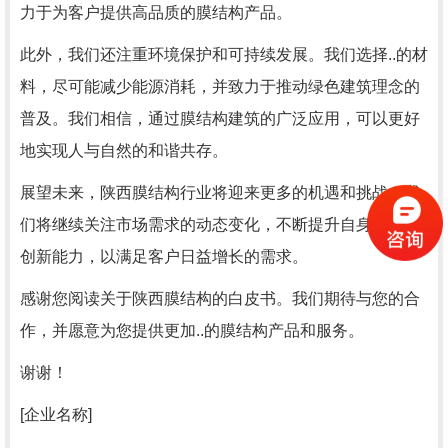
力于为客户提供高品质的膜结构产品。
此外，我们还注重环境保护和可持续发展。我们选择..的材
料，尽可能减少能源消耗，并致力于推动绿色建筑理念的
普及。我们相信，通过膜结构建筑的广泛应用，可以更好
地实现人与自然的和谐共存。
展望未来，陕西膜结构行业将迎来更多的机遇和挑战。我
们将继续关注市场需求的动态变化，不断提升自身技术 和
创新能力，以满足客户日益增长的需求。
感谢您阅读关于陕西膜结构的白皮书。我们期待与您的合
作，并愿意为您提供更加..的膜结构产品和服务。
谢谢！
[企业名称]