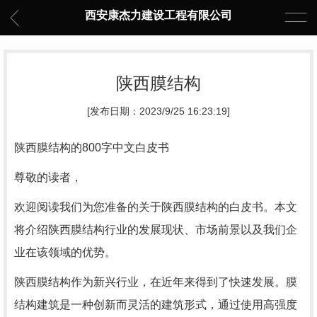
西安康杰力建设工程有限公司
陕西膜结构
[发布日期：2023/9/25 16:23:19]
陕西膜结构的800字中文白皮书
尊敬的读者，
欢迎阅读我们为您准备的关于陕西膜结构的白皮书。本文
将介绍陕西膜结构行业的发展现状、市场前景以及我们企
业在该领域的优势。
陕西膜结构作为新兴行业，在近年来得到了快速发展。膜
结构建筑是一种创新而灵活的建筑形式，通过使用高强度