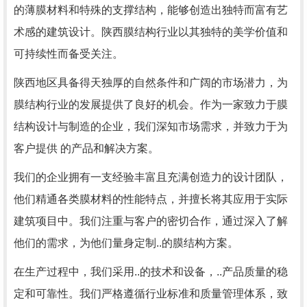
的薄膜材料和特殊的支撑结构，能够创造出独特而富有艺
术感的建筑设计。陕西膜结构行业以其独特的美学价值和
可持续性而备受关注。
陕西地区具备得天独厚的自然条件和广阔的市场潜力，为
膜结构行业的发展提供了良好的机会。作为一家致力于膜
结构设计与制造的企业，我们深知市场需求，并致力于为
客户提供 的产品和解决方案。
我们的企业拥有一支经验丰富且充满创造力的设计团队，
他们精通各类膜材料的性能特点，并擅长将其应用于实际
建筑项目中。我们注重与客户的密切合作，通过深入了解
他们的需求，为他们量身定制..的膜结构方案。
在生产过程中，我们采用..的技术和设备，..产品质量的稳
定和可靠性。我们严格遵循行业标准和质量管理体系，致