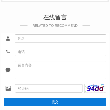
在线留言
RELATED TO RECOMMEND
提交