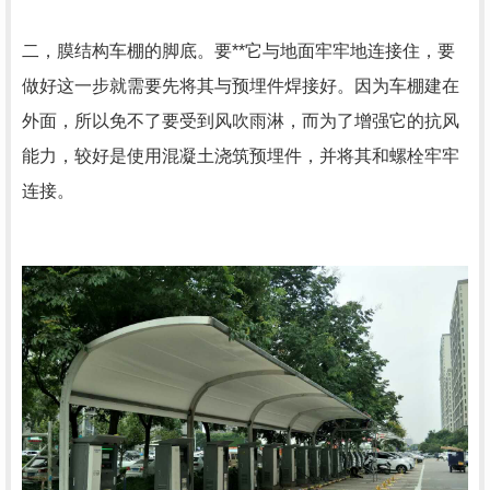
二，膜结构车棚的脚底。要**它与地面牢牢地连接住，要
做好这一步就需要先将其与预埋件焊接好。因为车棚建在
外面，所以免不了要受到风吹雨淋，而为了增强它的抗风
能力，较好是使用混凝土浇筑预埋件，并将其和螺栓牢牢
连接。