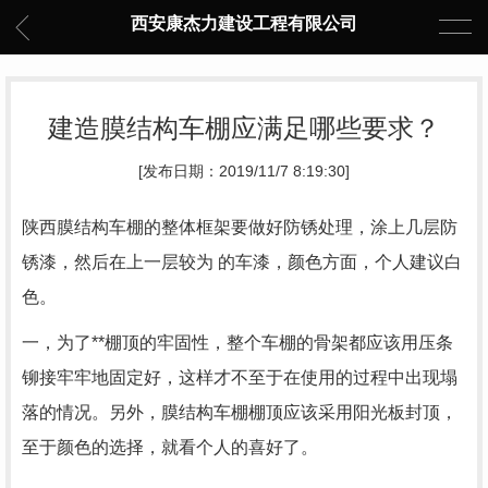
西安康杰力建设工程有限公司
建造膜结构车棚应满足哪些要求？
[发布日期：2019/11/7 8:19:30]
陕西膜结构车棚的整体框架要做好防锈处理，涂上几层防
锈漆，然后在上一层较为 的车漆，颜色方面，个人建议白
色。
一，为了**棚顶的牢固性，整个车棚的骨架都应该用压条
铆接牢牢地固定好，这样才不至于在使用的过程中出现塌
落的情况。另外，膜结构车棚棚顶应该采用阳光板封顶，
至于颜色的选择，就看个人的喜好了。