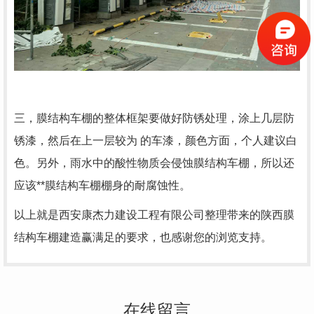
三，膜结构车棚的整体框架要做好防锈处理，涂上几层防
锈漆，然后在上一层较为 的车漆，颜色方面，个人建议白
色。另外，雨水中的酸性物质会侵蚀膜结构车棚，所以还
应该**膜结构车棚棚身的耐腐蚀性。
以上就是西安康杰力建设工程有限公司整理带来的陕西膜
结构车棚建造赢满足的要求，也感谢您的浏览支持。
在线留言