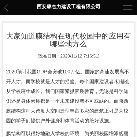
西安康杰力建设工程有限公司
大家知道膜结构在现代校园中的应用有
哪些地方么
[发布日期：2020/11/12 7:16:51]
2020预计我国GDP会突破100万亿。国家的高速发展离不
开人才。而学校就是人才的摇篮。每个国家建设者.初都会
从学校茁壮成长。我们国家紧抓素质教育，无论是科学知
识还是身体素质都是一个未来建设者不可或缺的。而陕西
膜结构这种大跨度大空间造型丰富多彩的建筑正可是为校
园的学子们提供户外健身和体育活动的绝好设施。
膜结构可以很好地融入学校的环境，为美丽校园增添靓丽