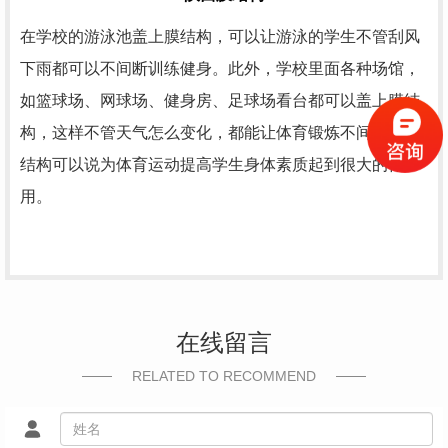
在学校的游泳池盖上膜结构，可以让游泳的学生不管刮风
下雨都可以不间断训练健身。此外，学校里面各种场馆，
如篮球场、网球场、健身房、足球场看台都可以盖上膜结
构，这样不管天气怎么变化，都能让体育锻炼不间断。膜
结构可以说为体育运动提高学生身体素质起到很大的作
用。
在线留言
RELATED TO RECOMMEND