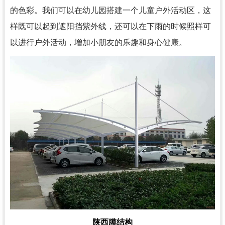
的色彩。我们可以在幼儿园搭建一个儿童户外活动区，这
样既可以起到遮阳挡紫外线，还可以在下雨的时候照样可
以进行户外活动，增加小朋友的乐趣和身心健康。
陕西膜结构