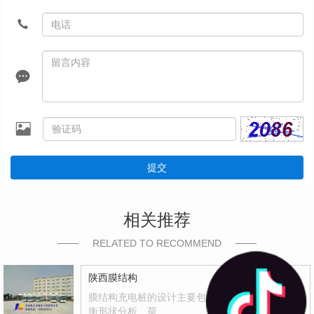
提交
相关推荐
RELATED TO RECOMMEND
陕西膜结构
膜结构充电桩的设计主要包括体形设计、初始平
衡形状分析、荷…