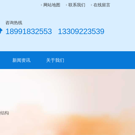
网站地图
联系我们
在线留言
咨询热线
18991832553
13309223539
新闻资讯
关于我们