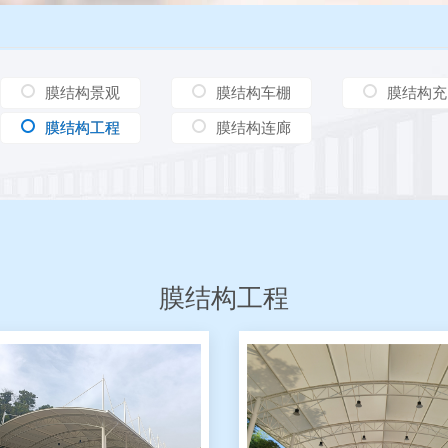
膜结构景观
膜结构车棚
膜结构充
膜结构工程
膜结构工程
膜结构连廊
膜结构工程