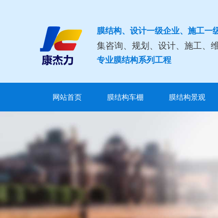
膜结构、设计一级企业、施工一
集咨询、规划、设计、施工、
专业膜结构系列工程
网站首页
膜结构车棚
膜结构景观