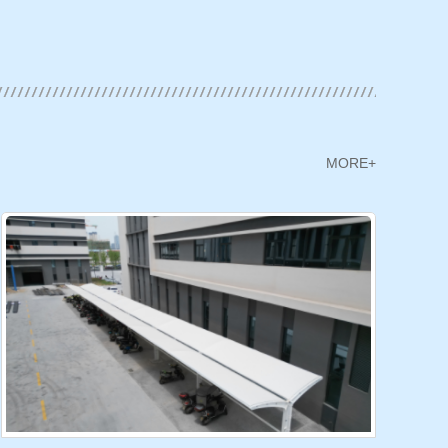
MORE+