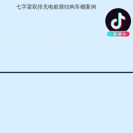
七字梁双排充电桩膜结构车棚案例