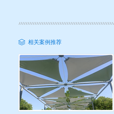
相关案例推荐